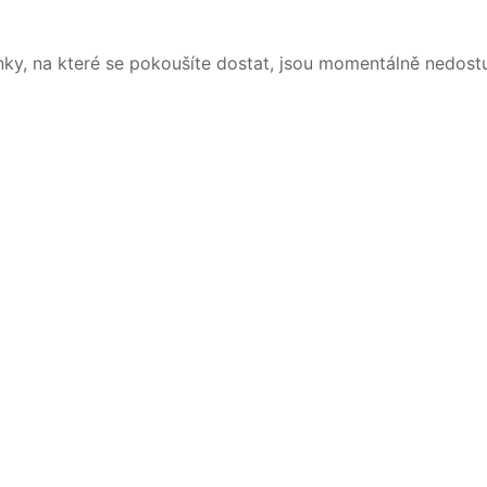
nky, na které se pokoušíte dostat, jsou momentálně nedost