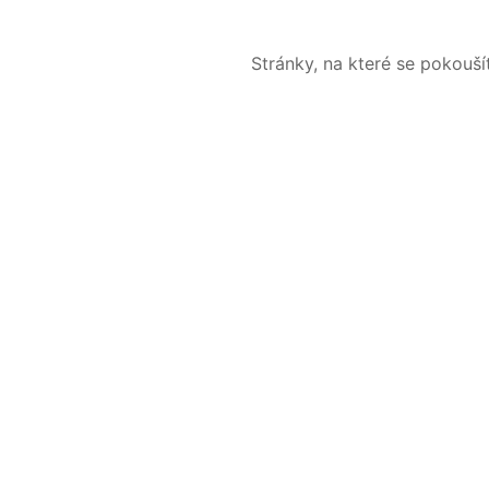
Stránky, na které se pokouš